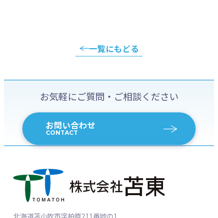
一覧にもどる
お気軽にご質問・ご相談ください
お問い合わせ
CONTACT
北海道苫小牧市字柏原211番地の1