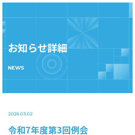
JP
EN
お知らせ詳細
NEWS
トップ
お知らせ
令和7年度第3回例会
2026.03.02
令和7年度第3回例会