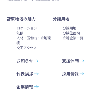
苫東地域の魅力
分譲用地
ロケーション
分譲用地
気候
分譲位置図
人材・労働力・立地環
立地企業一覧
境
交通アクセス
お知らせ
支援体制
代表挨拶
採用情報
企業情報